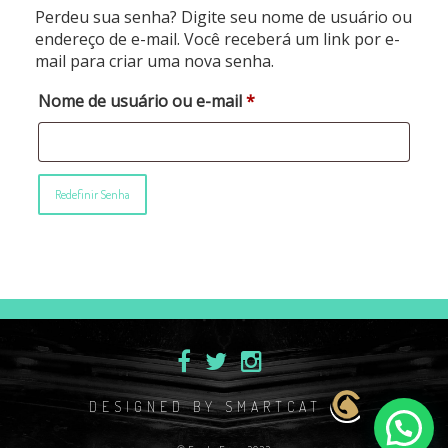
Perdeu sua senha? Digite seu nome de usuário ou
endereço de e-mail. Você receberá um link por e-
mail para criar uma nova senha.
Obrigatório
Nome de usuário ou e-mail
*
Redefinir Senha
DESIGNED BY SMARTCAT